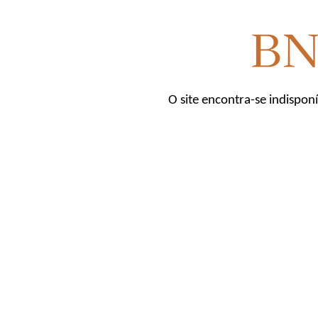
O site encontra-se indispon